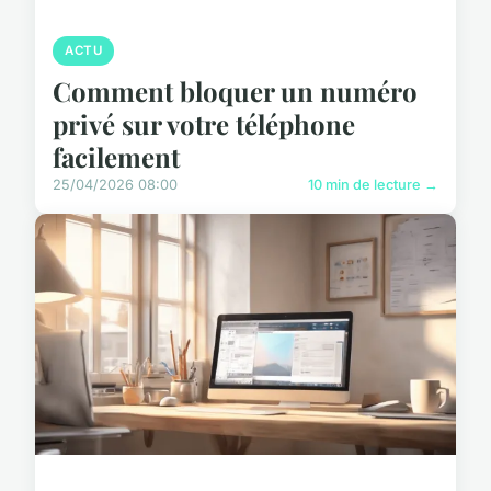
ACTU
Comment bloquer un numéro
privé sur votre téléphone
facilement
25/04/2026 08:00
10 min de lecture →