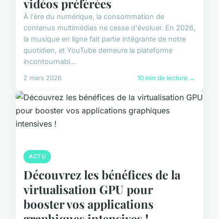
vidéos préférées
À l'ère du numérique, la consommation de
contenus multimédias ne cesse d'évoluer. En 2026,
la musique en ligne fait partie intégrante de notre
quotidien, et YouTube demeure la plateforme
incontournabl...
2 mars 2026
10 min de lecture →
ACTU
Découvrez les bénéfices de la
virtualisation GPU pour
booster vos applications
graphiques intensives !