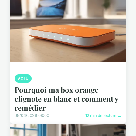
ACTU
Pourquoi ma box orange
clignote en blanc et comment y
remédier
09/04/2026 08:00
12 min de lecture →