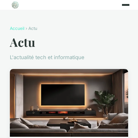
Accueil
› Actu
Actu
L'actualité tech et informatique