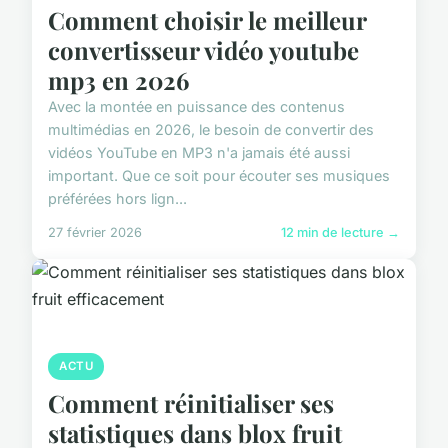
Comment choisir le meilleur
convertisseur vidéo youtube
mp3 en 2026
Avec la montée en puissance des contenus
multimédias en 2026, le besoin de convertir des
vidéos YouTube en MP3 n'a jamais été aussi
important. Que ce soit pour écouter ses musiques
préférées hors lign...
27 février 2026
12 min de lecture →
ACTU
Comment réinitialiser ses
statistiques dans blox fruit