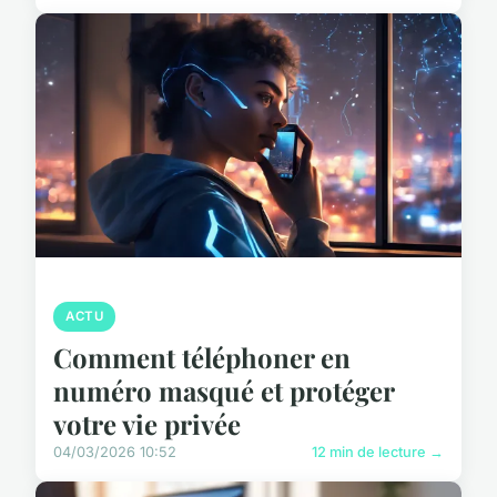
ACTU
Comment téléphoner en
numéro masqué et protéger
votre vie privée
04/03/2026 10:52
12 min de lecture →