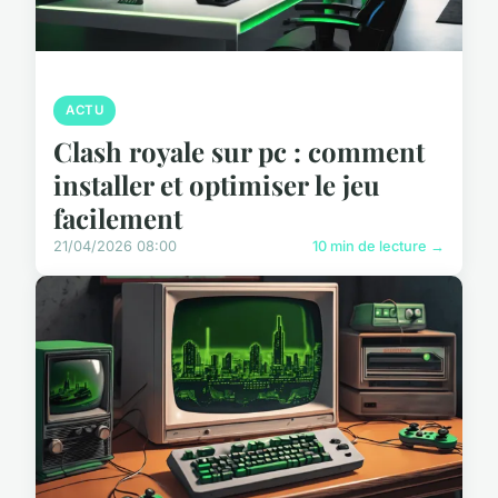
ACTU
Clash royale sur pc : comment
installer et optimiser le jeu
facilement
21/04/2026 08:00
10 min de lecture →