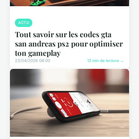
ACTU
Tout savoir sur les codes gta
san andreas ps2 pour optimiser
ton gameplay
23/04/2026 08:00
12 min de lecture →