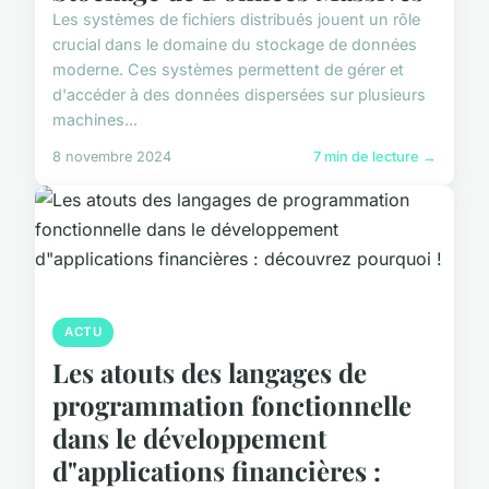
Les systèmes de fichiers distribués jouent un rôle
crucial dans le domaine du stockage de données
moderne. Ces systèmes permettent de gérer et
d'accéder à des données dispersées sur plusieurs
machines...
8 novembre 2024
7 min de lecture →
ACTU
Les atouts des langages de
programmation fonctionnelle
dans le développement
d"applications financières :