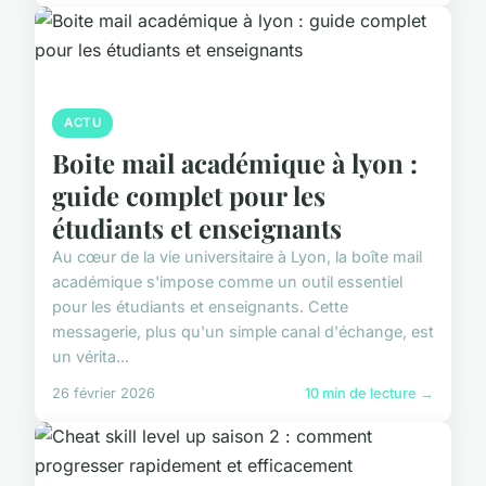
ACTU
Boite mail académique à lyon :
guide complet pour les
étudiants et enseignants
Au cœur de la vie universitaire à Lyon, la boîte mail
académique s'impose comme un outil essentiel
pour les étudiants et enseignants. Cette
messagerie, plus qu'un simple canal d'échange, est
un vérita...
26 février 2026
10 min de lecture →