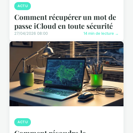
ACTU
Comment récupérer un mot de
passe iCloud en toute sécurité
27/04/2026 08:00
14 min de lecture →
ACTU