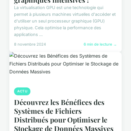
La virtualisation GPU est une technologie qui
permet à plusieurs machines virtuelles d'accéder et
d'utiliser un seul processeur graphique (GPU)
physique. Cela optimise la performance des
applications ...
8 novembre 2024
6 min de lecture →
ACTU
Découvrez les Bénéfices des
Systèmes de Fichiers
Distribués pour Optimiser le
Stockage de Données Massives