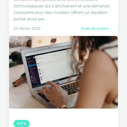
technologiques qui s'enchaînent et une demande
croissante pour des modèles offrant un équilibre
parfait entre per...
25 février 2026
11 min de lecture →
ACTU