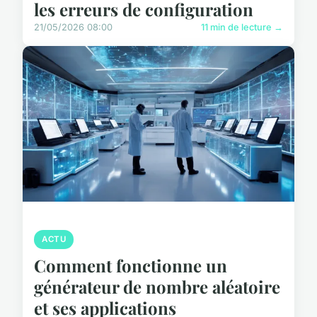
les erreurs de configuration
21/05/2026 08:00
11 min de lecture →
ACTU
Comment fonctionne un
générateur de nombre aléatoire
et ses applications