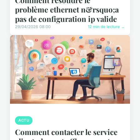
Comment résoudre le
problème ethernet n&rsquo;a
pas de configuration ip valide
29/04/2026 08:00
12 min de lecture →
ACTU
Comment contacter le service