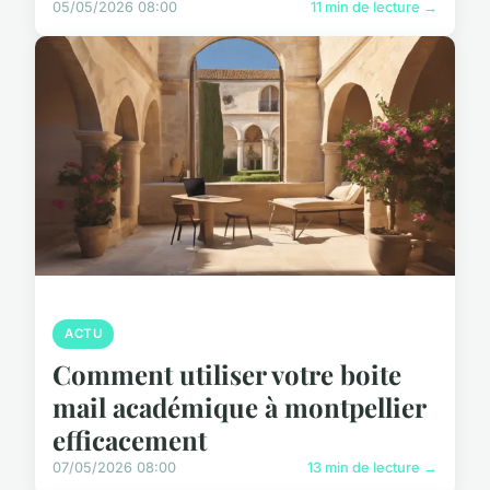
05/05/2026 08:00
11 min de lecture →
ACTU
Comment utiliser votre boite
mail académique à montpellier
efficacement
07/05/2026 08:00
13 min de lecture →