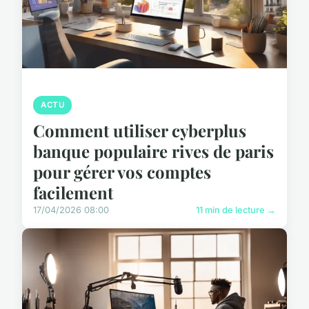
ACTU
Comment utiliser cyberplus
banque populaire rives de paris
pour gérer vos comptes
facilement
17/04/2026 08:00
11 min de lecture →