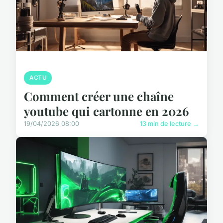
ACTU
Comment créer une chaîne
youtube qui cartonne en 2026
19/04/2026 08:00
13 min de lecture →