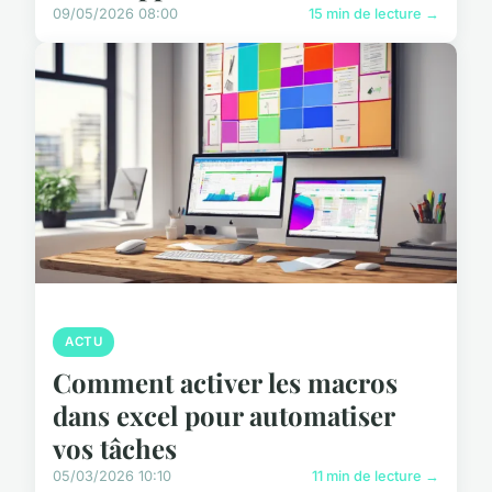
09/05/2026 08:00
15 min de lecture →
ACTU
Comment activer les macros
dans excel pour automatiser
vos tâches
05/03/2026 10:10
11 min de lecture →