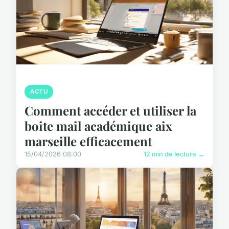
ACTU
Comment accéder et utiliser la
boite mail académique aix
marseille efficacement
15/04/2026 08:00
12 min de lecture →