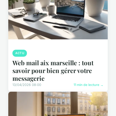
ACTU
Web mail aix marseille : tout
savoir pour bien gérer votre
messagerie
13/04/2026 08:00
11 min de lecture →