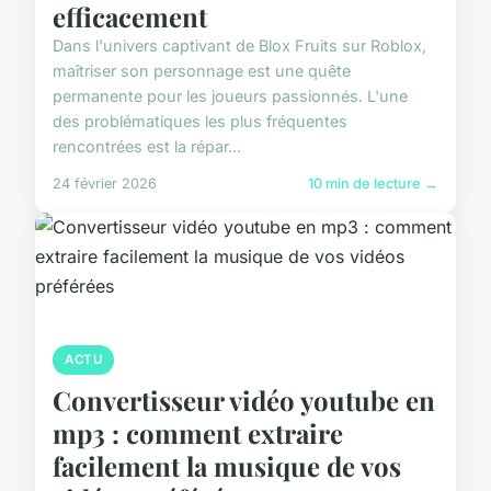
efficacement
Dans l'univers captivant de Blox Fruits sur Roblox,
maîtriser son personnage est une quête
permanente pour les joueurs passionnés. L'une
des problématiques les plus fréquentes
rencontrées est la répar...
24 février 2026
10 min de lecture →
ACTU
Convertisseur vidéo youtube en
mp3 : comment extraire
facilement la musique de vos