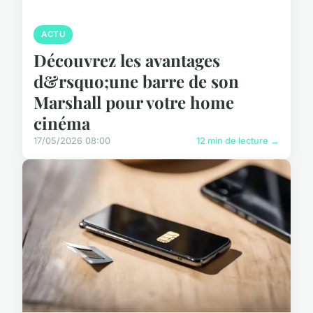
ACTU
Découvrez les avantages
d&rsquo;une barre de son
Marshall pour votre home
cinéma
17/05/2026 08:00
12 min de lecture →