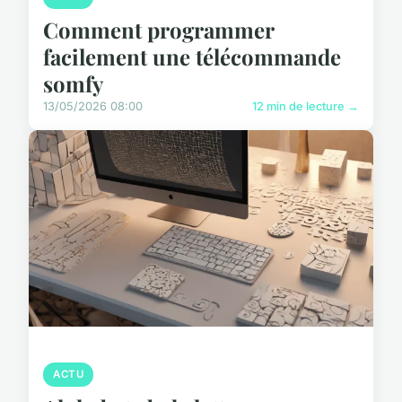
Comment programmer
facilement une télécommande
somfy
13/05/2026 08:00
12 min de lecture →
ACTU