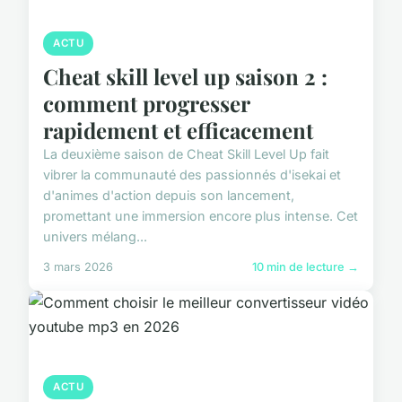
ACTU
Cheat skill level up saison 2 :
comment progresser
rapidement et efficacement
La deuxième saison de Cheat Skill Level Up fait
vibrer la communauté des passionnés d'isekai et
d'animes d'action depuis son lancement,
promettant une immersion encore plus intense. Cet
univers mélang...
3 mars 2026
10 min de lecture →
ACTU