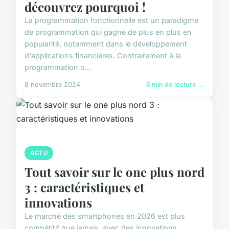
découvrez pourquoi !
La programmation fonctionnelle est un paradigme
de programmation qui gagne de plus en plus en
popularité, notamment dans le développement
d'applications financières. Contrairement à la
programmation o...
8 novembre 2024
6 min de lecture →
ACTU
Tout savoir sur le one plus nord
3 : caractéristiques et
innovations
Le marché des smartphones en 2026 est plus
compétitif que jamais, avec des innovations