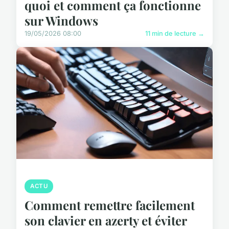
quoi et comment ça fonctionne
sur Windows
19/05/2026 08:00
11 min de lecture →
ACTU
Comment remettre facilement
son clavier en azerty et éviter