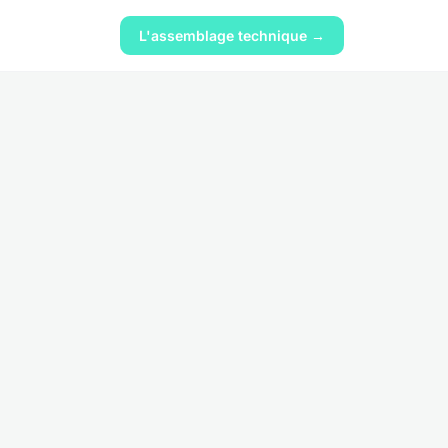
L'assemblage technique →