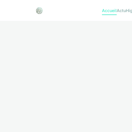
Accueil
Actu
Hi