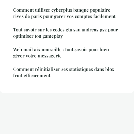
Comment utiliser cyberplus banque populaire
rives de paris pour gérer vos comptes facilement
Tout savoir sur les codes gta san andreas ps2 pour
optimiser ton gameplay
Web mail aix marseille : tout savoir pour bien
gérer votre messagerie
Comment réinitialiser ses statistiques dans blox
fruit efficacement
Mentions légales
Contact