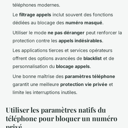
téléphones modernes.
Le
filtrage appels
inclut souvent des fonctions
dédiées au blocage des
numéro masqué
.
Utiliser le mode
ne pas déranger
peut renforcer la
protection contre les
appels indésirables
.
Les applications tierces et services opérateurs
offrent des options avancées de
blacklist
et de
personnalisation du
blocage appels
.
Une bonne maîtrise des
paramètres téléphone
garantit une meilleure
protection vie privée
et
limite les interruptions inutiles.
Utiliser les paramètres natifs du
téléphone pour bloquer un numéro
privé