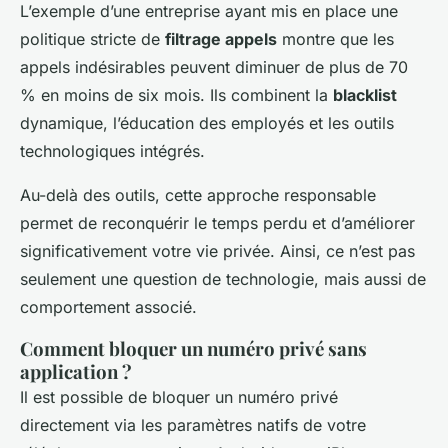
L’exemple d’une entreprise ayant mis en place une
politique stricte de
filtrage appels
montre que les
appels indésirables peuvent diminuer de plus de 70
% en moins de six mois. Ils combinent la
blacklist
dynamique, l’éducation des employés et les outils
technologiques intégrés.
Au-delà des outils, cette approche responsable
permet de reconquérir le temps perdu et d’améliorer
significativement votre vie privée. Ainsi, ce n’est pas
seulement une question de technologie, mais aussi de
comportement associé.
Comment bloquer un numéro privé sans
application ?
Il est possible de bloquer un numéro privé
directement via les paramètres natifs de votre