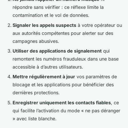
répondre sans vérifier : ce réflexe limite la
contamination et le vol de données.
Signaler les appels suspects
à votre opérateur ou
aux autorités compétentes pour alerter sur des
campagnes abusives.
Utiliser des applications de signalement
qui
remontent les numéros frauduleux dans une base
accessible à d’autres utilisateurs.
Mettre régulièrement à jour
vos paramètres de
blocage et les applications pour bénéficier des
dernières protections.
Enregistrer uniquement les contacts fiables
, ce
qui facilite l’activation du mode « ne pas déranger
» avec liste blanche.