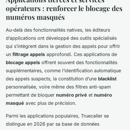
opérateurs : renforcer le blocage des
numéros masqués
Au-delà des fonctionnalités natives, les éditeurs
d’applications ont développé des outils spécialisés
qui s’intègrent dans la gestion des appels pour offrir
un
filtrage appels
approfondi. Ces applications de
blocage appels
offrent souvent des fonctionnalités
supplémentaires, comme l’identification automatique
des appels suspects, la constitution d’une
blacklist
personnalisée, voire même des filtres anti-spam
permettant de bloquer
numéro privé
et
numéro
masqué
avec plus de précision.
Parmi les applications populaires, Truecaller se
distingue en 2026 par sa base de données