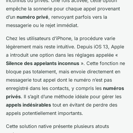
inconnus ou privés. Une fois activée, cette option
empêche la sonnerie pour chaque appel provenant
d’un
numéro privé
, renvoyant parfois vers la
messagerie ou le rejet immédiat.
Chez les utilisateurs d’iPhone, la procédure varie
légèrement mais reste intuitive. Depuis iOS 13, Apple
a introduit une option dans les réglages appelée «
Silence des appelants inconnus
». Cette fonction ne
bloque pas totalement, mais envoie directement en
messagerie tout appel dont le numéro n’est pas
enregistré dans les contacts, y compris les
numéros
privés
. Il s’agit d’une méthode idéale pour gérer les
appels indésirables
tout en évitant de perdre des
appels potentiellement importants.
Cette solution native présente plusieurs atouts