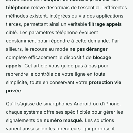
téléphone
relève désormais de l’essentiel. Différentes
méthodes existent, intégrées ou via des applications
tierces, permettant ainsi un véritable
filtrage appels
ciblé. Les paramètres téléphone évoluent
constamment pour répondre à cette demande. Par
ailleurs, le recours au mode
ne pas déranger
complète efficacement le dispositif de
blocage
appels
. Cet article vous guide pas à pas pour
reprendre le contrôle de votre ligne en toute
simplicité, toute en conservant votre
protection vie
privée
.
Qu’il s’agisse de smartphones Android ou d’iPhone,
chaque système offre ses spécificités pour gérer les
signalements de
numéro masqué
. Les solutions
varient aussi selon les opérateurs, qui proposent