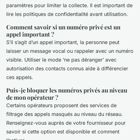
paramètres pour limiter la collecte. Il est important de
lire les politiques de confidentialité avant utilisation.
Comment savoir si un numéro privé est un
appel important ?
S’il s’agit d’un appel important, la personne peut
laisser un message vocal ou rappeler avec un numéro
visible. Utiliser le mode ‘ne pas déranger’ avec
autorisation des contacts connus aide à différencier
ces appels.
Puis-je bloquer les numéros privés au niveau
de mon opérateur ?
Certains opérateurs proposent des services de
filtrage des appels masqués au niveau du réseau.
Renseignez-vous auprès de votre fournisseur pour
savoir si cette option est disponible et comment