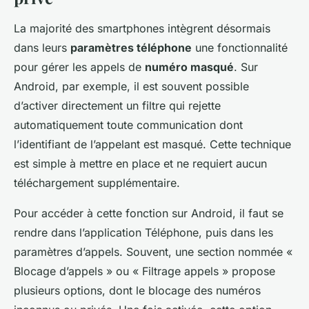
La majorité des smartphones intègrent désormais
dans leurs
paramètres téléphone
une fonctionnalité
pour gérer les appels de
numéro masqué
. Sur
Android, par exemple, il est souvent possible
d’activer directement un filtre qui rejette
automatiquement toute communication dont
l’identifiant de l’appelant est masqué. Cette technique
est simple à mettre en place et ne requiert aucun
téléchargement supplémentaire.
Pour accéder à cette fonction sur Android, il faut se
rendre dans l’application Téléphone, puis dans les
paramètres d’appels. Souvent, une section nommée «
Blocage d’appels » ou « Filtrage appels » propose
plusieurs options, dont le blocage des numéros