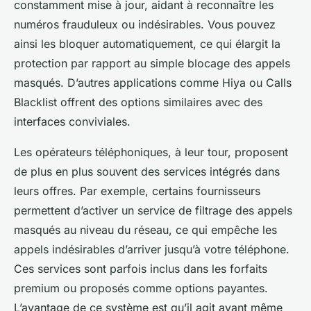
constamment mise à jour, aidant à reconnaître les
numéros frauduleux ou indésirables. Vous pouvez
ainsi les bloquer automatiquement, ce qui élargit la
protection par rapport au simple blocage des appels
masqués. D’autres applications comme Hiya ou Calls
Blacklist offrent des options similaires avec des
interfaces conviviales.
Les opérateurs téléphoniques, à leur tour, proposent
de plus en plus souvent des services intégrés dans
leurs offres. Par exemple, certains fournisseurs
permettent d’activer un service de filtrage des appels
masqués au niveau du réseau, ce qui empêche les
appels indésirables d’arriver jusqu’à votre téléphone.
Ces services sont parfois inclus dans les forfaits
premium ou proposés comme options payantes.
L’avantage de ce système est qu’il agit avant même