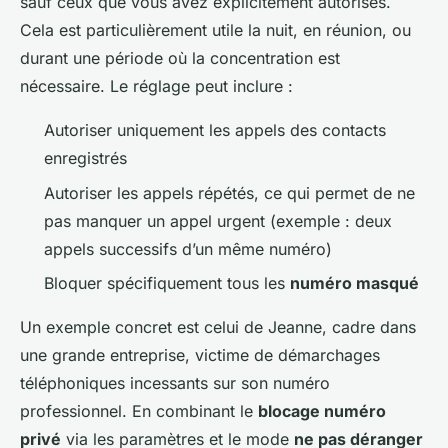
sauf ceux que vous avez explicitement autorisés.
Cela est particulièrement utile la nuit, en réunion, ou
durant une période où la concentration est
nécessaire. Le réglage peut inclure :
Autoriser uniquement les appels des contacts
enregistrés
Autoriser les appels répétés, ce qui permet de ne
pas manquer un appel urgent (exemple : deux
appels successifs d’un même numéro)
Bloquer spécifiquement tous les
numéro masqué
Un exemple concret est celui de Jeanne, cadre dans
une grande entreprise, victime de démarchages
téléphoniques incessants sur son numéro
professionnel. En combinant le
blocage numéro
privé
via les paramètres et le mode
ne pas déranger