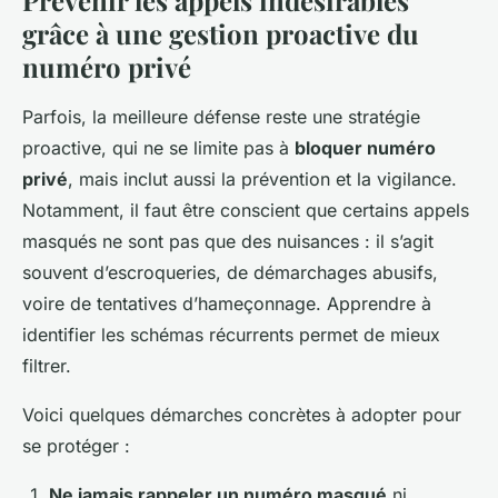
Prévenir les appels indésirables
grâce à une gestion proactive du
numéro privé
Parfois, la meilleure défense reste une stratégie
proactive, qui ne se limite pas à
bloquer numéro
privé
, mais inclut aussi la prévention et la vigilance.
Notamment, il faut être conscient que certains appels
masqués ne sont pas que des nuisances : il s’agit
souvent d’escroqueries, de démarchages abusifs,
voire de tentatives d’hameçonnage. Apprendre à
identifier les schémas récurrents permet de mieux
filtrer.
Voici quelques démarches concrètes à adopter pour
se protéger :
Ne jamais rappeler un numéro masqué
ni