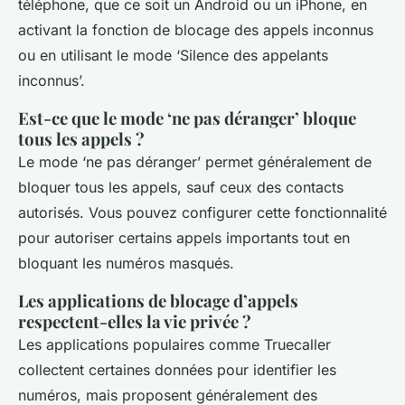
téléphone, que ce soit un Android ou un iPhone, en
activant la fonction de blocage des appels inconnus
ou en utilisant le mode ‘Silence des appelants
inconnus’.
Est-ce que le mode ‘ne pas déranger’ bloque
tous les appels ?
Le mode ‘ne pas déranger’ permet généralement de
bloquer tous les appels, sauf ceux des contacts
autorisés. Vous pouvez configurer cette fonctionnalité
pour autoriser certains appels importants tout en
bloquant les numéros masqués.
Les applications de blocage d’appels
respectent-elles la vie privée ?
Les applications populaires comme Truecaller
collectent certaines données pour identifier les
numéros, mais proposent généralement des