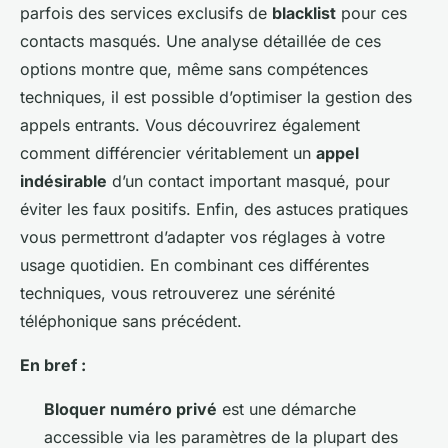
parfois des services exclusifs de
blacklist
pour ces
contacts masqués. Une analyse détaillée de ces
options montre que, même sans compétences
techniques, il est possible d’optimiser la gestion des
appels entrants. Vous découvrirez également
comment différencier véritablement un
appel
indésirable
d’un contact important masqué, pour
éviter les faux positifs. Enfin, des astuces pratiques
vous permettront d’adapter vos réglages à votre
usage quotidien. En combinant ces différentes
techniques, vous retrouverez une sérénité
téléphonique sans précédent.
En bref :
Bloquer numéro privé
est une démarche
accessible via les paramètres de la plupart des