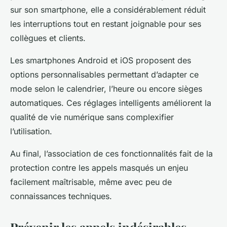
sur son smartphone, elle a considérablement réduit
les interruptions tout en restant joignable pour ses
collègues et clients.
Les smartphones Android et iOS proposent des
options personnalisables permettant d’adapter ce
mode selon le calendrier, l’heure ou encore sièges
automatiques. Ces réglages intelligents améliorent la
qualité de vie numérique sans complexifier
l’utilisation.
Au final, l’association de ces fonctionnalités fait de la
protection contre les appels masqués un enjeu
facilement maîtrisable, même avec peu de
connaissances techniques.