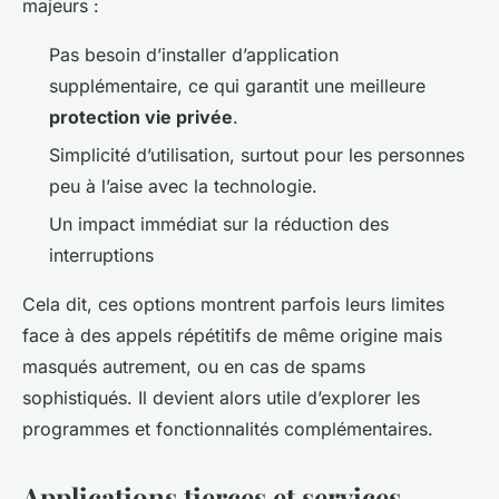
majeurs :
Pas besoin d’installer d’application
supplémentaire, ce qui garantit une meilleure
protection vie privée
.
Simplicité d’utilisation, surtout pour les personnes
peu à l’aise avec la technologie.
Un impact immédiat sur la réduction des
interruptions
Cela dit, ces options montrent parfois leurs limites
face à des appels répétitifs de même origine mais
masqués autrement, ou en cas de spams
sophistiqués. Il devient alors utile d’explorer les
programmes et fonctionnalités complémentaires.
Applications tierces et services