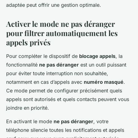
adaptée peut offrir une gestion optimale.
Activer le mode ne pas déranger
pour filtrer automatiquement les
appels privés
Pour compléter le dispositif de
blocage appels
, la
fonctionnalité
ne pas déranger
est un outil puissant
pour éviter toute interruption non souhaitée,
notamment en cas d’appels avec
numéro masqué
.
Ce mode permet de configurer précisément quels
appels sont autorisés et quels contacts peuvent vous
joindre en priorité.
En activant le mode
ne pas déranger
, votre
téléphone silencie toutes les notifications et appels