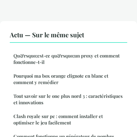
Actu — Sur le même sujet
Qu&rsquo;est-ce qu&rsquo;un proxy et comment
fonctionne-t-il
Pourquoi ma box orange clignote en blanc et
comment y remédier
Tout savoir sur le one plus nord 3 : caractéristiques
et innovations
Clash royale sur pc : comment installer et
optimiser le jeu facilement
Comment fonctionne un générateur de nombre