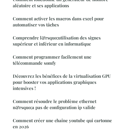
aléatoire et ses applications
Comment activer les macros dans excel pour
automatiser vos tâches
Comprendre l&rsquo;utilisation des signes
supérieur et inférieur en informatique
Comment programmer facilement une
télécommande somfy
Découvrez les bénéfices de la virtualisation GPU
pour booster vos applications graphiques
intensives !
Comment résoudre le problème ethernet
n&rsquo;a pas de configuration ip valide
Comment créer une chaîne youtube qui cartonne
en 2026