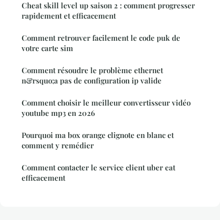
Cheat skill level up saison 2 : comment progresser
rapidement et efficacement
Comment retrouver facilement le code puk de
votre carte sim
Comment résoudre le problème ethernet
n&rsquo;a pas de configuration ip valide
Comment choisir le meilleur convertisseur vidéo
youtube mp3 en 2026
Pourquoi ma box orange clignote en blanc et
comment y remédier
Comment contacter le service client uber eat
efficacement