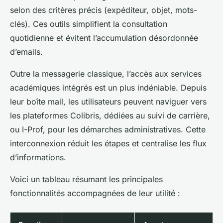
selon des critères précis (expéditeur, objet, mots-
clés). Ces outils simplifient la consultation
quotidienne et évitent l’accumulation désordonnée
d’emails.
Outre la messagerie classique, l’accès aux services
académiques intégrés est un plus indéniable. Depuis
leur boîte mail, les utilisateurs peuvent naviguer vers
les plateformes Colibris, dédiées au suivi de carrière,
ou I-Prof, pour les démarches administratives. Cette
interconnexion réduit les étapes et centralise les flux
d’informations.
Voici un tableau résumant les principales
fonctionnalités accompagnées de leur utilité :