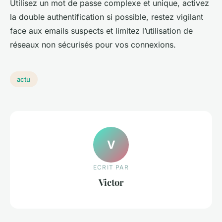
Utilisez un mot de passe complexe et unique, activez
la double authentification si possible, restez vigilant
face aux emails suspects et limitez l’utilisation de
réseaux non sécurisés pour vos connexions.
actu
V
ECRIT PAR
Victor