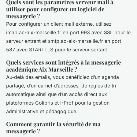
Quels sont les paramètres serveur mail à
utiliser pour configurer un logiciel de
messagerie ?
Pour configurer un client mail externe, utilisez
imap.ac-aix-marseille.fr en port 993 avec SSL pour le
serveur entrant et smtp.ac-aix-marseille.fr en port
587 avec STARTTLS pour le serveur sortant.
Quels services sont intégrés à la messagerie
académique Aix Marseille ?
Au-delà des emails, vous bénéficiez d’un agenda
partagé, d’un carnet d’adresses, de règles de tri
automatique ainsi que d’un accès direct aux
plateformes Colibris et I-Prof pour la gestion
administrative et pédagogique.
Comment garantir la sécurité de ma
messagerie ?