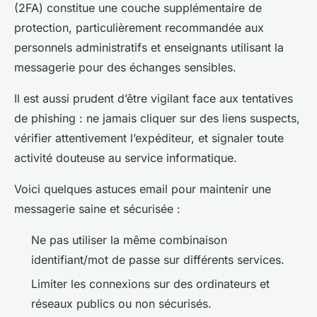
(2FA) constitue une couche supplémentaire de
protection, particulièrement recommandée aux
personnels administratifs et enseignants utilisant la
messagerie pour des échanges sensibles.
Il est aussi prudent d’être vigilant face aux tentatives
de phishing : ne jamais cliquer sur des liens suspects,
vérifier attentivement l’expéditeur, et signaler toute
activité douteuse au service informatique.
Voici quelques astuces email pour maintenir une
messagerie saine et sécurisée :
Ne pas utiliser la même combinaison
identifiant/mot de passe sur différents services.
Limiter les connexions sur des ordinateurs et
réseaux publics ou non sécurisés.