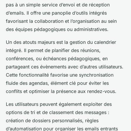
pas à un simple service d’envoi et de réception
d’emails. Il offre une panoplie d’outils intégrés
favorisant la collaboration et l’organisation au sein
des équipes pédagogiques ou administratives.
Un des atouts majeurs est la gestion du calendrier
intégré. Il permet de planifier des réunions,
conférences, ou échéances pédagogiques, en
partageant ces évènements avec d’autres utilisateurs.
Cette fonctionnalité favorise une synchronisation
fluide des agendas, élément clé pour éviter les
conflits et optimiser la présence aux rendez-vous.
Les utilisateurs peuvent également exploiter des
options de tri et de classement des messages :
création de dossiers personnalisés, règles
d’automatisation pour organiser les emails entrants