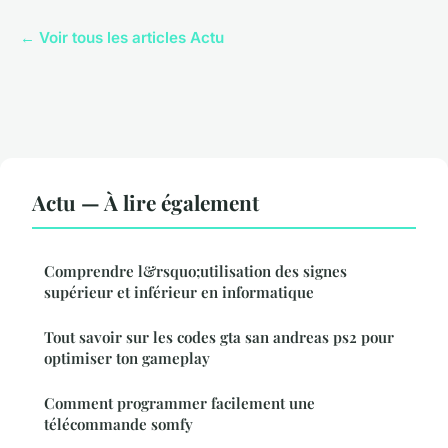
← Voir tous les articles Actu
Actu — À lire également
Comprendre l&rsquo;utilisation des signes
supérieur et inférieur en informatique
Tout savoir sur les codes gta san andreas ps2 pour
optimiser ton gameplay
Comment programmer facilement une
télécommande somfy