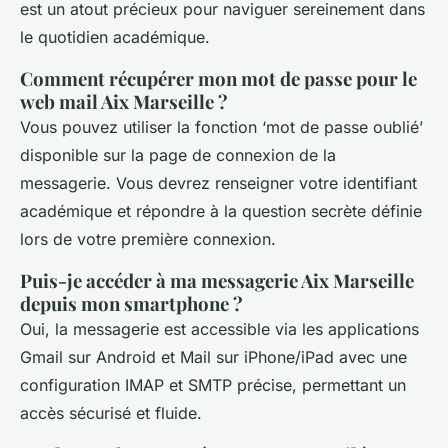
est un atout précieux pour naviguer sereinement dans
le quotidien académique.
Comment récupérer mon mot de passe pour le
web mail Aix Marseille ?
Vous pouvez utiliser la fonction ‘mot de passe oublié’
disponible sur la page de connexion de la
messagerie. Vous devrez renseigner votre identifiant
académique et répondre à la question secrète définie
lors de votre première connexion.
Puis-je accéder à ma messagerie Aix Marseille
depuis mon smartphone ?
Oui, la messagerie est accessible via les applications
Gmail sur Android et Mail sur iPhone/iPad avec une
configuration IMAP et SMTP précise, permettant un
accès sécurisé et fluide.