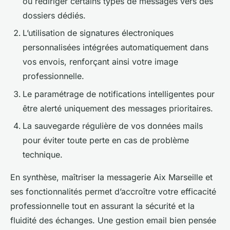
ou rediriger certains types de messages vers des
dossiers dédiés.
L’utilisation de signatures électroniques
personnalisées intégrées automatiquement dans
vos envois, renforçant ainsi votre image
professionnelle.
Le paramétrage de notifications intelligentes pour
être alerté uniquement des messages prioritaires.
La sauvegarde régulière de vos données mails
pour éviter toute perte en cas de problème
technique.
En synthèse, maîtriser la messagerie Aix Marseille et
ses fonctionnalités permet d’accroître votre efficacité
professionnelle tout en assurant la sécurité et la
fluidité des échanges. Une gestion email bien pensée