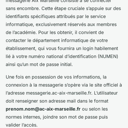
messagerie Aix Marseille consiste à se connecter
sans encombre. Cette étape cruciale s’appuie sur des
identifiants spécifiques attribués par le service
informatique, exclusivement réservés aux membres
de l’académie. Pour les obtenir, il convient de
contacter le département informatique de votre
établissement, qui vous fournira un login habilement
lié à votre numéro national d’identification (NUMEN)
ainsi qu’un mot de passe initial.
Une fois en possession de vos informations, la
connexion à la messagerie s’opère via le site officiel à
l’adresse messagerie.ac-aix-marseille.fr. L’utilisateur
doit renseigner son adresse mail dans le format
prenom.nom@ac-aix-marseille.fr
ou selon les
normes internes, joindre son mot de passe puis
valider l’accès.