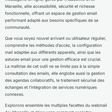
Marseille, allie accessibilité, sécurité et richesse
fonctionnelle, offrant un espace de gestion email
performant adapté aux besoins spécifiques de sa
communauté.
Que vous soyez nouvel arrivant ou utilisateur régulier,
comprendre les méthodes d’accès, la configuration
mail adaptée aux différents appareils, ainsi que les
astuces email pour une gestion efficace est crucial.
La maîtrise de cet outil ne se limite pas à la simple
consultation des emails, elle englobe aussi la gestion
des agendas collaboratifs, le traitement sécurisé des
échanges et l’intégration de services numériques
connexes.
Explorons ensemble les multiples facettes du webmail