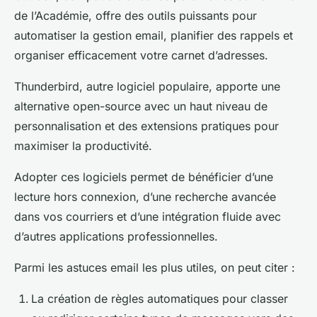
de l’Académie, offre des outils puissants pour
automatiser la gestion email, planifier des rappels et
organiser efficacement votre carnet d’adresses.
Thunderbird, autre logiciel populaire, apporte une
alternative open-source avec un haut niveau de
personnalisation et des extensions pratiques pour
maximiser la productivité.
Adopter ces logiciels permet de bénéficier d’une
lecture hors connexion, d’une recherche avancée
dans vos courriers et d’une intégration fluide avec
d’autres applications professionnelles.
Parmi les astuces email les plus utiles, on peut citer :
La création de règles automatiques pour classer