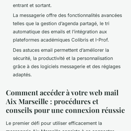
entrant et sortant.
La messagerie offre des fonctionnalités avancées
telles que la gestion d’agenda partagé, le tri
automatique des emails et l’intégration aux
plateformes académiques Colibris et I-Prof.
Des astuces email permettent d’améliorer la
sécurité, la productivité et la personnalisation
grâce à des logiciels messagerie et des réglages
adaptés.
Comment accéder à votre web mail
Aix Marseille : procédures et
conseils pour une connexion réussie
Le premier défi pour utiliser efficacement la