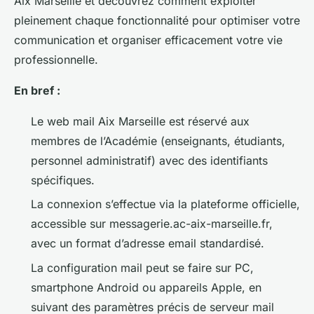
Aix Marseille et découvrez comment exploiter
pleinement chaque fonctionnalité pour optimiser votre
communication et organiser efficacement votre vie
professionnelle.
En bref :
Le web mail Aix Marseille est réservé aux
membres de l’Académie (enseignants, étudiants,
personnel administratif) avec des identifiants
spécifiques.
La connexion s’effectue via la plateforme officielle,
accessible sur messagerie.ac-aix-marseille.fr,
avec un format d’adresse email standardisé.
La configuration mail peut se faire sur PC,
smartphone Android ou appareils Apple, en
suivant des paramètres précis de serveur mail