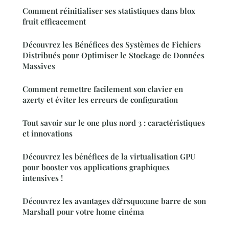
Comment réinitialiser ses statistiques dans blox
fruit efficacement
Découvrez les Bénéfices des Systèmes de Fichiers
Distribués pour Optimiser le Stockage de Données
Massives
Comment remettre facilement son clavier en
azerty et éviter les erreurs de configuration
Tout savoir sur le one plus nord 3 : caractéristiques
et innovations
Découvrez les bénéfices de la virtualisation GPU
pour booster vos applications graphiques
intensives !
Découvrez les avantages d&rsquo;une barre de son
Marshall pour votre home cinéma