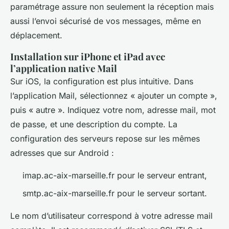
paramétrage assure non seulement la réception mais
aussi l’envoi sécurisé de vos messages, même en
déplacement.
Installation sur iPhone et iPad avec
l’application native Mail
Sur iOS, la configuration est plus intuitive. Dans
l’application Mail, sélectionnez « ajouter un compte »,
puis « autre ». Indiquez votre nom, adresse mail, mot
de passe, et une description du compte. La
configuration des serveurs repose sur les mêmes
adresses que sur Android :
imap.ac-aix-marseille.fr pour le serveur entrant,
smtp.ac-aix-marseille.fr pour le serveur sortant.
Le nom d’utilisateur correspond à votre adresse mail