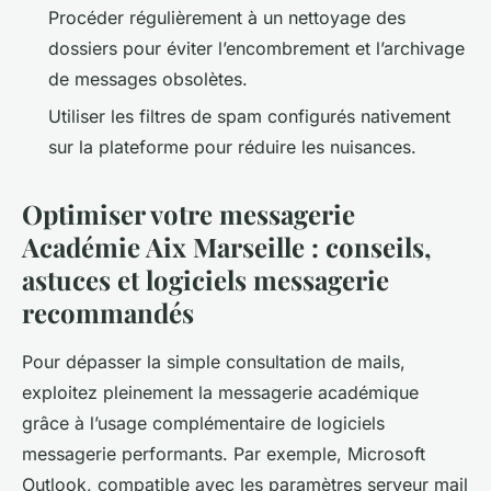
Procéder régulièrement à un nettoyage des
dossiers pour éviter l’encombrement et l’archivage
de messages obsolètes.
Utiliser les filtres de spam configurés nativement
sur la plateforme pour réduire les nuisances.
Optimiser votre messagerie
Académie Aix Marseille : conseils,
astuces et logiciels messagerie
recommandés
Pour dépasser la simple consultation de mails,
exploitez pleinement la messagerie académique
grâce à l’usage complémentaire de logiciels
messagerie performants. Par exemple, Microsoft
Outlook, compatible avec les paramètres serveur mail