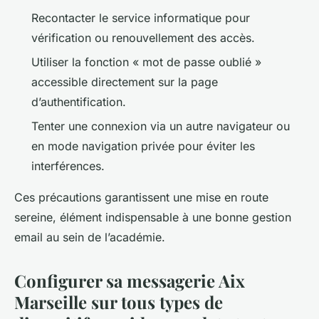
Recontacter le service informatique pour
vérification ou renouvellement des accès.
Utiliser la fonction « mot de passe oublié »
accessible directement sur la page
d’authentification.
Tenter une connexion via un autre navigateur ou
en mode navigation privée pour éviter les
interférences.
Ces précautions garantissent une mise en route
sereine, élément indispensable à une bonne gestion
email au sein de l’académie.
Configurer sa messagerie Aix
Marseille sur tous types de