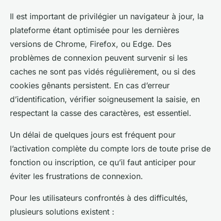
Il est important de privilégier un navigateur à jour, la
plateforme étant optimisée pour les dernières
versions de Chrome, Firefox, ou Edge. Des
problèmes de connexion peuvent survenir si les
caches ne sont pas vidés régulièrement, ou si des
cookies gênants persistent. En cas d’erreur
d’identification, vérifier soigneusement la saisie, en
respectant la casse des caractères, est essentiel.
Un délai de quelques jours est fréquent pour
l’activation complète du compte lors de toute prise de
fonction ou inscription, ce qu’il faut anticiper pour
éviter les frustrations de connexion.
Pour les utilisateurs confrontés à des difficultés,
plusieurs solutions existent :