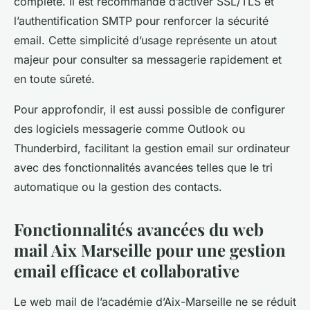
complète. Il est recommandé d’activer SSL/TLS et
l’authentification SMTP pour renforcer la sécurité
email. Cette simplicité d’usage représente un atout
majeur pour consulter sa messagerie rapidement et
en toute sûreté.
Pour approfondir, il est aussi possible de configurer
des logiciels messagerie comme Outlook ou
Thunderbird, facilitant la gestion email sur ordinateur
avec des fonctionnalités avancées telles que le tri
automatique ou la gestion des contacts.
Fonctionnalités avancées du web
mail Aix Marseille pour une gestion
email efficace et collaborative
Le web mail de l’académie d’Aix-Marseille ne se réduit