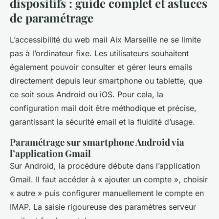
dispositifs : guide complet et astuces
de paramétrage
L’accessibilité du web mail Aix Marseille ne se limite
pas à l’ordinateur fixe. Les utilisateurs souhaitent
également pouvoir consulter et gérer leurs emails
directement depuis leur smartphone ou tablette, que
ce soit sous Android ou iOS. Pour cela, la
configuration mail doit être méthodique et précise,
garantissant la sécurité email et la fluidité d’usage.
Paramétrage sur smartphone Android via
l’application Gmail
Sur Android, la procédure débute dans l’application
Gmail. Il faut accéder à « ajouter un compte », choisir
« autre » puis configurer manuellement le compte en
IMAP. La saisie rigoureuse des paramètres serveur