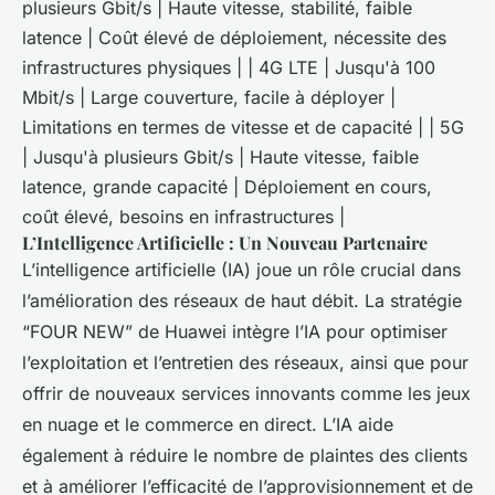
plusieurs Gbit/s | Haute vitesse, stabilité, faible
latence | Coût élevé de déploiement, nécessite des
infrastructures physiques | | 4G LTE | Jusqu'à 100
Mbit/s | Large couverture, facile à déployer |
Limitations en termes de vitesse et de capacité | | 5G
| Jusqu'à plusieurs Gbit/s | Haute vitesse, faible
latence, grande capacité | Déploiement en cours,
coût élevé, besoins en infrastructures |
L’Intelligence Artificielle : Un Nouveau Partenaire
L’intelligence artificielle (IA) joue un rôle crucial dans
l’amélioration des réseaux de haut débit. La stratégie
“FOUR NEW” de Huawei intègre l’IA pour optimiser
l’exploitation et l’entretien des réseaux, ainsi que pour
offrir de nouveaux services innovants comme les jeux
en nuage et le commerce en direct. L’IA aide
également à réduire le nombre de plaintes des clients
et à améliorer l’efficacité de l’approvisionnement et de