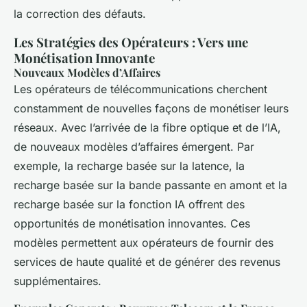
la correction des défauts.
Les Stratégies des Opérateurs : Vers une
Monétisation Innovante
Nouveaux Modèles d’Affaires
Les opérateurs de télécommunications cherchent
constamment de nouvelles façons de monétiser leurs
réseaux. Avec l’arrivée de la fibre optique et de l’IA,
de nouveaux modèles d’affaires émergent. Par
exemple, la recharge basée sur la latence, la
recharge basée sur la bande passante en amont et la
recharge basée sur la fonction IA offrent des
opportunités de monétisation innovantes. Ces
modèles permettent aux opérateurs de fournir des
services de haute qualité et de générer des revenus
supplémentaires.