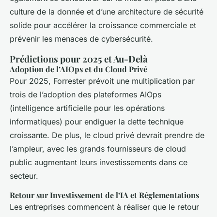
culture de la donnée et d’une architecture de sécurité
solide pour accélérer la croissance commerciale et
prévenir les menaces de cybersécurité.
Prédictions pour 2025 et Au-Delà
Adoption de l’AIOps et du Cloud Privé
Pour 2025, Forrester prévoit une multiplication par
trois de l’adoption des plateformes AIOps
(intelligence artificielle pour les opérations
informatiques) pour endiguer la dette technique
croissante. De plus, le cloud privé devrait prendre de
l’ampleur, avec les grands fournisseurs de cloud
public augmentant leurs investissements dans ce
secteur.
Retour sur Investissement de l’IA et Réglementations
Les entreprises commencent à réaliser que le retour