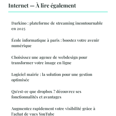
Internet — À lire également
Darkino : plateforme de streaming incontournable
en 2025
École informatique à paris : boostez votre avenir
numérique
Choisissez une agence de webdesign pour
transformer votre image en ligne
Logiciel mairie : la solution pour une gestion
optimisée
Qu'est-ce que dropbox ? découvrez ses
fonctionnalités et avantages
Augmentez rapidement votre visibilité grâce à
l'achat de vues YouTube