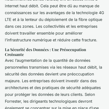
internet haut débit. Cela peut être dû au manque de
connaissances sur les avantages de la technologie 4G
LTE et à la lenteur du déploiement de la fibre optique
dans ces zones. Les collectivités et les entreprises
doivent travailler ensemble pour améliorer
l’infrastructure numérique et réduire cette fracture.
La Sécurité des Données : Une Préoccupation
Croissante
Avec l’augmentation de la quantité de données
personnelles transmises via les réseaux haut débit, la
sécurité des données devient une préoccupation
majeure. Les entreprises doivent investir dans des
architectures et des pratiques de sécurité adéquates
pour protéger les données de leurs clients. Selon
Forrester, les dirigeants technologiques devront
également se concentrer sur la mise en place d’une