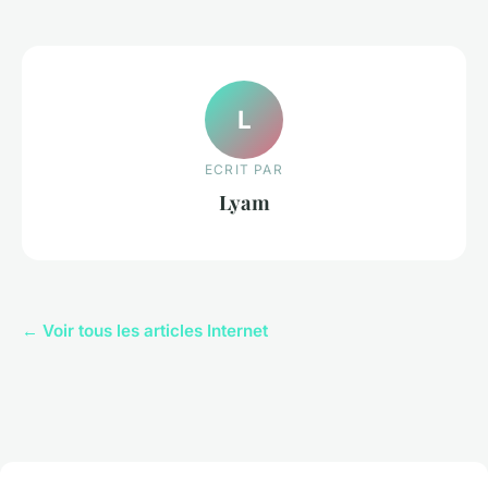
L
ECRIT PAR
Lyam
← Voir tous les articles Internet