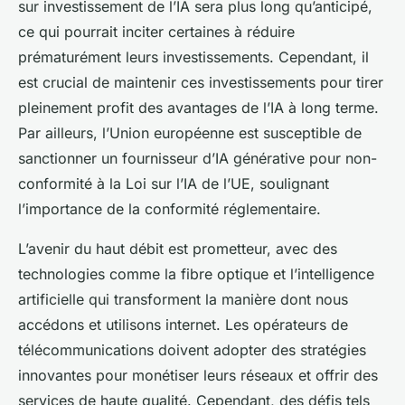
sur investissement de l’IA sera plus long qu’anticipé,
ce qui pourrait inciter certaines à réduire
prématurément leurs investissements. Cependant, il
est crucial de maintenir ces investissements pour tirer
pleinement profit des avantages de l’IA à long terme.
Par ailleurs, l’Union européenne est susceptible de
sanctionner un fournisseur d’IA générative pour non-
conformité à la Loi sur l’IA de l’UE, soulignant
l’importance de la conformité réglementaire.
L’avenir du haut débit est prometteur, avec des
technologies comme la fibre optique et l’intelligence
artificielle qui transforment la manière dont nous
accédons et utilisons internet. Les opérateurs de
télécommunications doivent adopter des stratégies
innovantes pour monétiser leurs réseaux et offrir des
services de haute qualité. Cependant, des défis tels