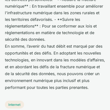
numérique** : En travaillant ensemble pour améliorer
l'infrastructure numérique dans les zones rurales et
les territoires défavorisés. - **Suivre les
réglementations** : Pour se conformer aux lois et
réglementations en matière de technologie et de
sécurité des données.
En somme, l’avenir du haut débit est marqué par des
opportunités et des défis. En adoptant les nouvelles
technologies, en innovant dans les modèles d’affaires,
et en abordant les défis de la fracture numérique et
de la sécurité des données, nous pouvons créer un
environnement numérique plus inclusif et plus
performant pour toutes les parties prenantes.
Internet