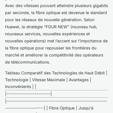
Avec des vitesses pouvant atteindre plusieurs gigabits
par seconde, la fibre optique est devenue le standard
pour les réseaux de nouvelle génération. Selon
Huawei, la stratégie “FOUR NEW” (nouveau hub,
nouveaux services, nouvelles expériences et
nouvelles opérations) met l’accent sur l’importance de
la fibre optique pour repousser les frontières du
marché et améliorer la compétitivité des opérateurs
de télécommunications.
Tableau Comparatif des Technologies de Haut Débit |
Technologie | Vitesse Maximale | Avantages |
Inconvénients | |
|-------------------------|
|---------------------------------------------------------
----------------------| | Fibre Optique | Jusqu'à