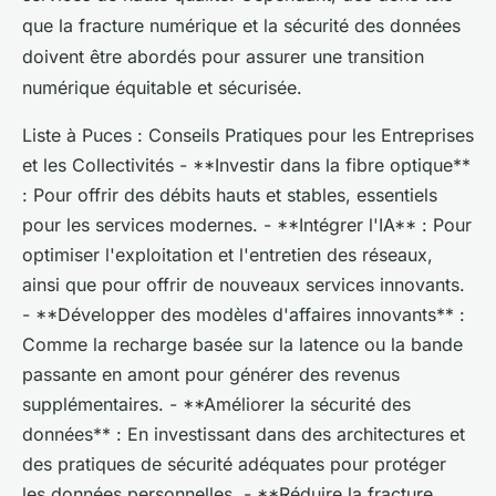
que la fracture numérique et la sécurité des données
doivent être abordés pour assurer une transition
numérique équitable et sécurisée.
Liste à Puces : Conseils Pratiques pour les Entreprises
et les Collectivités - **Investir dans la fibre optique**
: Pour offrir des débits hauts et stables, essentiels
pour les services modernes. - **Intégrer l'IA** : Pour
optimiser l'exploitation et l'entretien des réseaux,
ainsi que pour offrir de nouveaux services innovants.
- **Développer des modèles d'affaires innovants** :
Comme la recharge basée sur la latence ou la bande
passante en amont pour générer des revenus
supplémentaires. - **Améliorer la sécurité des
données** : En investissant dans des architectures et
des pratiques de sécurité adéquates pour protéger
les données personnelles. - **Réduire la fracture