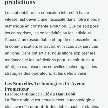
prédictions
Le haut débit, ou la connexion internet à haute
vitesse, est devenu une nécessité dans notre monde
numérique en constante évolution. Que ce soit pour
les entreprises, les collectivités ou les individus,
l’accès à un réseau fiable et rapide est essentiel pour
la communication, le travail, et l’accès aux services
en ligne. Dans cet article, nous allons explorer les
tendances et les prédictions pour l’avenir du haut
débit, en examinant les nouvelles technologies, les
stratégies des opérateurs, et les défis à venir.
Les Nouvelles Technologies : Un Avenir
Prometteur
La Fibre Optique : La Clé du Haut Débit
La fibre optique est actuellement la technologie la
plus avancée pour offrir des débits hauts et stables.