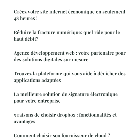
Créez votre site internet économique en seulement
48 heures !
Réduire la fracture numérique: quel rôle pour le
haut débit?
Agence développement web : votre partenaire pour
des solutions digitales sur mesure
Trouvez la plateforme qui vous aide à dénicher des
applications adaptées
La meilleure solution de signature électronique
pour votre entreprise
5 raisons de choisir dropbox : fonctionnalités et
avantages
Comment choisir son fournisseur de cloud ?