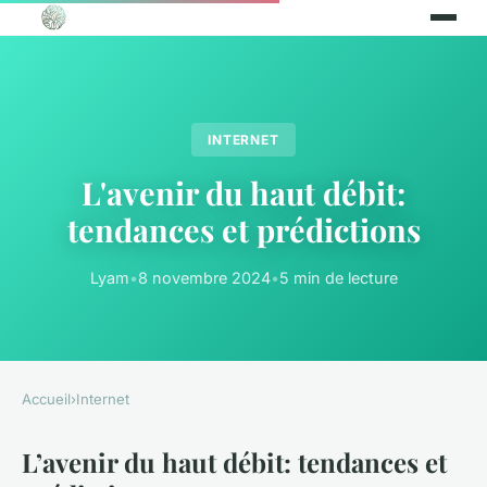
INTERNET
L'avenir du haut débit:
tendances et prédictions
Lyam
•
8 novembre 2024
•
5 min de lecture
Accueil
›
Internet
L’avenir du haut débit: tendances et