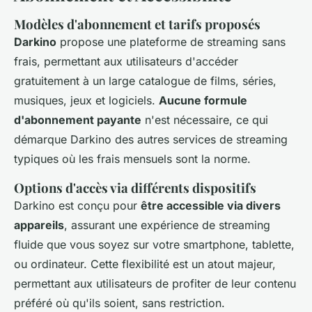
Modèles d'abonnement et tarifs proposés
Darkino
propose une plateforme de streaming sans
frais, permettant aux utilisateurs d'accéder
gratuitement à un large catalogue de films, séries,
musiques, jeux et logiciels.
Aucune formule
d'abonnement payante
n'est nécessaire, ce qui
démarque Darkino des autres services de streaming
typiques où les frais mensuels sont la norme.
Options d'accès via différents dispositifs
Darkino est conçu pour
être accessible via divers
appareils
, assurant une expérience de streaming
fluide que vous soyez sur votre smartphone, tablette,
ou ordinateur. Cette flexibilité est un atout majeur,
permettant aux utilisateurs de profiter de leur contenu
préféré où qu'ils soient, sans restriction.