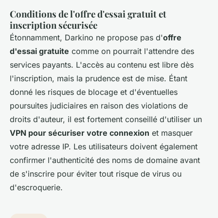
Conditions de l'offre d'essai gratuit et
inscription sécurisée
Étonnamment, Darkino ne propose pas d'
offre
d'essai gratuite
comme on pourrait l'attendre des
services payants. L'accès au contenu est libre dès
l'inscription, mais la prudence est de mise. Étant
donné les risques de blocage et d'éventuelles
poursuites judiciaires en raison des violations de
droits d'auteur, il est fortement conseillé d'utiliser un
VPN pour sécuriser votre connexion
et masquer
votre adresse IP. Les utilisateurs doivent également
confirmer l'authenticité des noms de domaine avant
de s'inscrire pour éviter tout risque de virus ou
d'escroquerie.