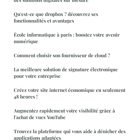
Qu'est-ce que dropbox ? découvrez ses
fonctionnalités et avantages
École informatique à paris : boostez votre avenir
numérique
Comment choisir son fournisseur de cloud ?
La meilleure solution de signature électronique
pour votre entreprise
Créez votre site internet économique en seulement
48 heures !
Augmentez rapidement votre visibilité grâce à
l'achat de vues YouTube
Trouvez la plateforme qui vous aide à dénicher des
applications adaptées