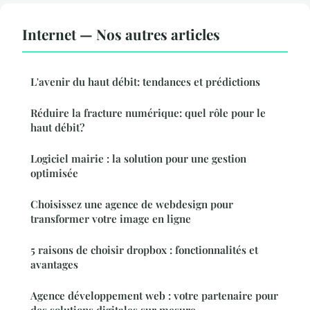
Internet — Nos autres articles
L'avenir du haut débit: tendances et prédictions
Réduire la fracture numérique: quel rôle pour le
haut débit?
Logiciel mairie : la solution pour une gestion
optimisée
Choisissez une agence de webdesign pour
transformer votre image en ligne
5 raisons de choisir dropbox : fonctionnalités et
avantages
Agence développement web : votre partenaire pour
des solutions digitales sur mesure