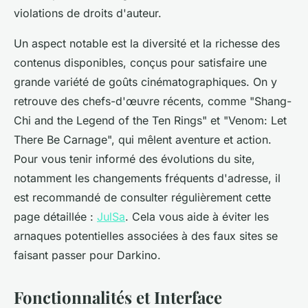
violations de droits d'auteur.
Un aspect notable est la diversité et la richesse des
contenus disponibles, conçus pour satisfaire une
grande variété de goûts cinématographiques. On y
retrouve des chefs-d'œuvre récents, comme "Shang-
Chi and the Legend of the Ten Rings" et "Venom: Let
There Be Carnage", qui mêlent aventure et action.
Pour vous tenir informé des évolutions du site,
notamment les changements fréquents d'adresse, il
est recommandé de consulter régulièrement cette
page détaillée :
JulSa
. Cela vous aide à éviter les
arnaques potentielles associées à des faux sites se
faisant passer pour Darkino.
Fonctionnalités et Interface