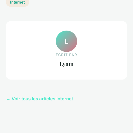
Internet
L
ECRIT PAR
Lyam
← Voir tous les articles Internet