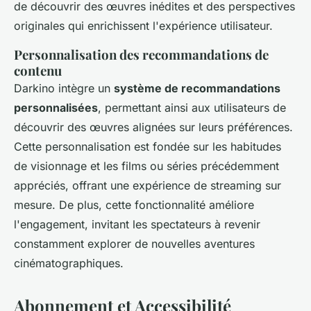
de découvrir des œuvres inédites et des perspectives
originales qui enrichissent l'expérience utilisateur.
Personnalisation des recommandations de
contenu
Darkino intègre un
système de recommandations
personnalisées
, permettant ainsi aux utilisateurs de
découvrir des œuvres alignées sur leurs préférences.
Cette personnalisation est fondée sur les habitudes
de visionnage et les films ou séries précédemment
appréciés, offrant une expérience de streaming sur
mesure. De plus, cette fonctionnalité améliore
l'engagement, invitant les spectateurs à revenir
constamment explorer de nouvelles aventures
cinématographiques.
Abonnement et Accessibilité