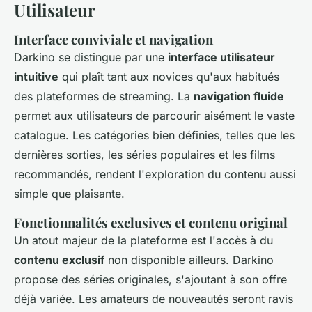
Utilisateur
Interface conviviale et navigation
Darkino se distingue par une
interface utilisateur
intuitive
qui plaît tant aux novices qu'aux habitués
des plateformes de streaming. La
navigation fluide
permet aux utilisateurs de parcourir aisément le vaste
catalogue. Les catégories bien définies, telles que les
dernières sorties, les séries populaires et les films
recommandés, rendent l'exploration du contenu aussi
simple que plaisante.
Fonctionnalités exclusives et contenu original
Un atout majeur de la plateforme est l'accès à du
contenu exclusif
non disponible ailleurs. Darkino
propose des séries originales, s'ajoutant à son offre
déjà variée. Les amateurs de nouveautés seront ravis