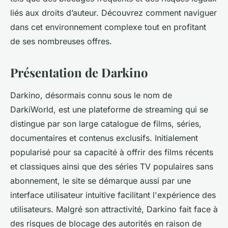
liés aux droits d’auteur. Découvrez comment naviguer
dans cet environnement complexe tout en profitant
de ses nombreuses offres.
Présentation de Darkino
Darkino, désormais connu sous le nom de
DarkiWorld, est une plateforme de streaming qui se
distingue par son large catalogue de films, séries,
documentaires et contenus exclusifs. Initialement
popularisé pour sa capacité à offrir des films récents
et classiques ainsi que des séries TV populaires sans
abonnement, le site se démarque aussi par une
interface utilisateur intuitive facilitant l'expérience des
utilisateurs. Malgré son attractivité, Darkino fait face à
des risques de blocage des autorités en raison de