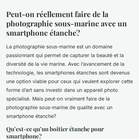
Peut-on réellement faire de la
photographie sous-marine avec un
smartphone étanche?
La photographie sous-marine est un domaine
passionnant qui permet de capturer la beauté et la
diversité de la vie marine. Avec l’avancement de la
technologie, les smartphones étanches sont devenus
une option viable pour ceux qui veulent explorer cette
forme d’art sans investir dans un appareil photo
spécialisé. Mais peut-on vraiment faire de la
photographie sous-marine de qualité avec un
smartphone étanche?
Qu’est-ce qu’un boîtier étanche pour
smartphone?