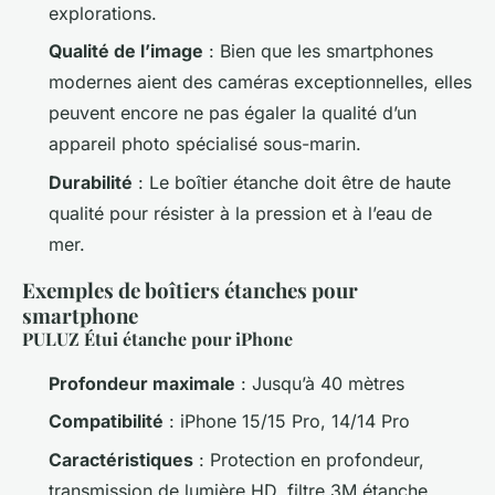
explorations.
Qualité de l’image
: Bien que les smartphones
modernes aient des caméras exceptionnelles, elles
peuvent encore ne pas égaler la qualité d’un
appareil photo spécialisé sous-marin.
Durabilité
: Le boîtier étanche doit être de haute
qualité pour résister à la pression et à l’eau de
mer.
Exemples de boîtiers étanches pour
smartphone
PULUZ Étui étanche pour iPhone
Profondeur maximale
: Jusqu’à 40 mètres
Compatibilité
: iPhone 15/15 Pro, 14/14 Pro
Caractéristiques
: Protection en profondeur,
transmission de lumière HD, filtre 3M étanche.