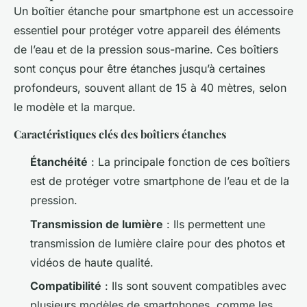
Un boîtier étanche pour smartphone est un accessoire
essentiel pour protéger votre appareil des éléments
de l’eau et de la pression sous-marine. Ces boîtiers
sont conçus pour être étanches jusqu’à certaines
profondeurs, souvent allant de 15 à 40 mètres, selon
le modèle et la marque.
Caractéristiques clés des boîtiers étanches
Étanchéité
: La principale fonction de ces boîtiers
est de protéger votre smartphone de l’eau et de la
pression.
Transmission de lumière
: Ils permettent une
transmission de lumière claire pour des photos et
vidéos de haute qualité.
Compatibilité
: Ils sont souvent compatibles avec
plusieurs modèles de smartphones, comme les