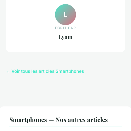
L
ECRIT PAR
Lyam
← Voir tous les articles Smartphones
Smartphones — Nos autres articles