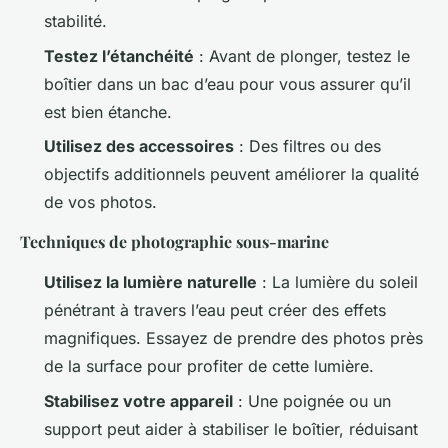
stabilité.
Testez l’étanchéité
: Avant de plonger, testez le
boîtier dans un bac d’eau pour vous assurer qu’il
est bien étanche.
Utilisez des accessoires
: Des filtres ou des
objectifs additionnels peuvent améliorer la qualité
de vos photos.
Techniques de photographie sous-marine
Utilisez la lumière naturelle
: La lumière du soleil
pénétrant à travers l’eau peut créer des effets
magnifiques. Essayez de prendre des photos près
de la surface pour profiter de cette lumière.
Stabilisez votre appareil
: Une poignée ou un
support peut aider à stabiliser le boîtier, réduisant