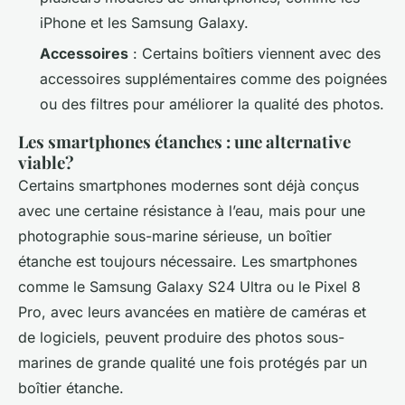
iPhone et les Samsung Galaxy.
Accessoires
: Certains boîtiers viennent avec des
accessoires supplémentaires comme des poignées
ou des filtres pour améliorer la qualité des photos.
Les smartphones étanches : une alternative
viable?
Certains smartphones modernes sont déjà conçus
avec une certaine résistance à l’eau, mais pour une
photographie sous-marine sérieuse, un boîtier
étanche est toujours nécessaire. Les smartphones
comme le Samsung Galaxy S24 Ultra ou le Pixel 8
Pro, avec leurs avancées en matière de caméras et
de logiciels, peuvent produire des photos sous-
marines de grande qualité une fois protégés par un
boîtier étanche.