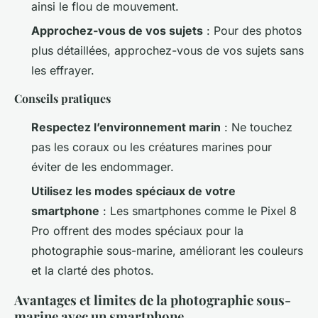
ainsi le flou de mouvement.
Approchez-vous de vos sujets
: Pour des photos
plus détaillées, approchez-vous de vos sujets sans
les effrayer.
Conseils pratiques
Respectez l’environnement marin
: Ne touchez
pas les coraux ou les créatures marines pour
éviter de les endommager.
Utilisez les modes spéciaux de votre
smartphone
: Les smartphones comme le Pixel 8
Pro offrent des modes spéciaux pour la
photographie sous-marine, améliorant les couleurs
et la clarté des photos.
Avantages et limites de la photographie sous-
marine avec un smartphone