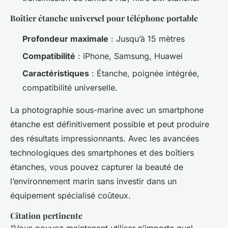
Boîtier étanche universel pour téléphone portable
Profondeur maximale
: Jusqu’à 15 mètres
Compatibilité
: iPhone, Samsung, Huawei
Caractéristiques
: Étanche, poignée intégrée,
compatibilité universelle.
La photographie sous-marine avec un smartphone
étanche est définitivement possible et peut produire
des résultats impressionnants. Avec les avancées
technologiques des smartphones et des boîtiers
étanches, vous pouvez capturer la beauté de
l’environnement marin sans investir dans un
équipement spécialisé coûteux.
Citation pertinente