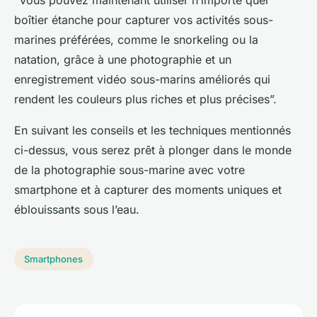
“Vous pouvez maintenant utiliser n’importe quel
boîtier étanche pour capturer vos activités sous-
marines préférées, comme le snorkeling ou la
natation, grâce à une photographie et un
enregistrement vidéo sous-marins améliorés qui
rendent les couleurs plus riches et plus précises”.
En suivant les conseils et les techniques mentionnés
ci-dessus, vous serez prêt à plonger dans le monde
de la photographie sous-marine avec votre
smartphone et à capturer des moments uniques et
éblouissants sous l’eau.
Smartphones