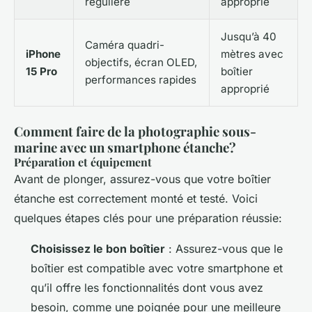
régulière
approprié
Jusqu’à 40
Caméra quadri-
iPhone
mètres avec
objectifs, écran OLED,
15 Pro
boîtier
performances rapides
approprié
Comment faire de la photographie sous-
marine avec un smartphone étanche?
Préparation et équipement
Avant de plonger, assurez-vous que votre boîtier
étanche est correctement monté et testé. Voici
quelques étapes clés pour une préparation réussie:
Choisissez le bon boîtier
: Assurez-vous que le
boîtier est compatible avec votre smartphone et
qu’il offre les fonctionnalités dont vous avez
besoin, comme une poignée pour une meilleure