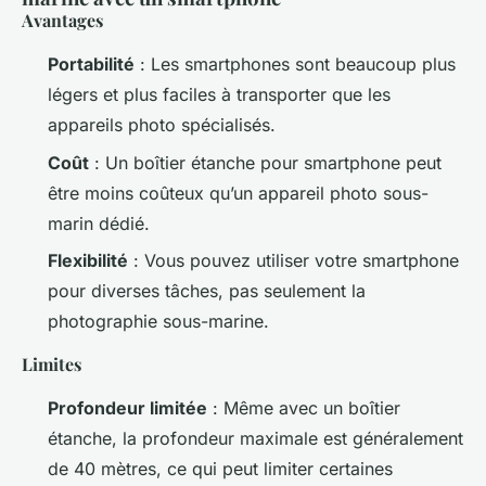
Avantages
Portabilité
: Les smartphones sont beaucoup plus
légers et plus faciles à transporter que les
appareils photo spécialisés.
Coût
: Un boîtier étanche pour smartphone peut
être moins coûteux qu’un appareil photo sous-
marin dédié.
Flexibilité
: Vous pouvez utiliser votre smartphone
pour diverses tâches, pas seulement la
photographie sous-marine.
Limites
Profondeur limitée
: Même avec un boîtier
étanche, la profondeur maximale est généralement
de 40 mètres, ce qui peut limiter certaines