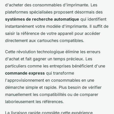
d'acheter des consommables d'imprimante. Les
plateformes spécialisées proposent désormais des
systèmes de recherche automatique
qui identifient
instantanément votre modèle d'imprimante. Il suffit de
saisir la référence de votre appareil pour accéder
directement aux cartouches compatibles.
Cette révolution technologique élimine les erreurs
d'achat et fait gagner un temps précieux. Les
particuliers comme les entreprises bénéficient d'une
commande express
qui transforme
l'approvisionnement en consommables en une
démarche simple et rapide. Plus besoin de vérifier
manuellement les compatibilités ou de comparer
laborieusement les références.
La livraison rapide complète cette expérience