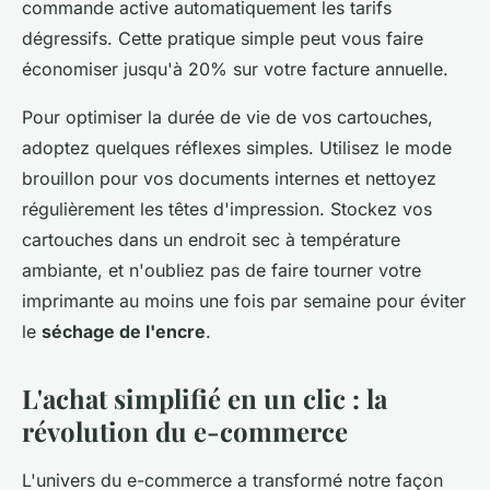
commande active automatiquement les tarifs
dégressifs. Cette pratique simple peut vous faire
économiser jusqu'à 20% sur votre facture annuelle.
Pour optimiser la durée de vie de vos cartouches,
adoptez quelques réflexes simples. Utilisez le mode
brouillon pour vos documents internes et nettoyez
régulièrement les têtes d'impression. Stockez vos
cartouches dans un endroit sec à température
ambiante, et n'oubliez pas de faire tourner votre
imprimante au moins une fois par semaine pour éviter
le
séchage de l'encre
.
L'achat simplifié en un clic : la
révolution du e-commerce
L'univers du e-commerce a transformé notre façon