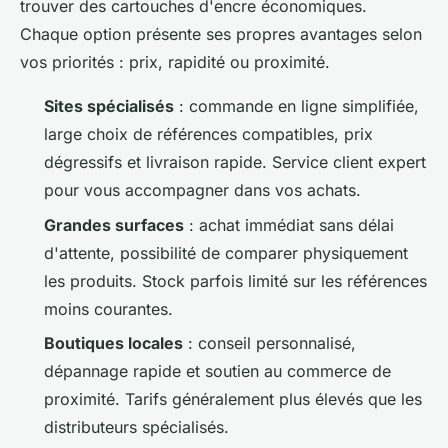
trouver des cartouches d'encre économiques.
Chaque option présente ses propres avantages selon
vos priorités : prix, rapidité ou proximité.
Sites spécialisés
: commande en ligne simplifiée,
large choix de références compatibles, prix
dégressifs et livraison rapide. Service client expert
pour vous accompagner dans vos achats.
Grandes surfaces
: achat immédiat sans délai
d'attente, possibilité de comparer physiquement
les produits. Stock parfois limité sur les références
moins courantes.
Boutiques locales
: conseil personnalisé,
dépannage rapide et soutien au commerce de
proximité. Tarifs généralement plus élevés que les
distributeurs spécialisés.