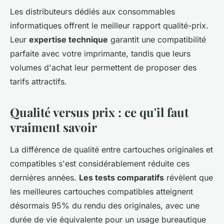
Les distributeurs dédiés aux consommables
informatiques offrent le meilleur rapport qualité-prix.
Leur
expertise technique
garantit une compatibilité
parfaite avec votre imprimante, tandis que leurs
volumes d'achat leur permettent de proposer des
tarifs attractifs.
Qualité versus prix : ce qu'il faut
vraiment savoir
La différence de qualité entre cartouches originales et
compatibles s'est considérablement réduite ces
dernières années.
Les tests comparatifs
révèlent que
les meilleures cartouches compatibles atteignent
désormais 95% du rendu des originales, avec une
durée de vie équivalente pour un usage bureautique