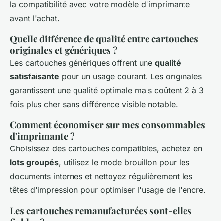
la compatibilité avec votre modèle d'imprimante
avant l'achat.
Quelle différence de qualité entre cartouches
originales et génériques ?
Les cartouches génériques offrent une
qualité
satisfaisante
pour un usage courant. Les originales
garantissent une qualité optimale mais coûtent 2 à 3
fois plus cher sans différence visible notable.
Comment économiser sur mes consommables
d'imprimante ?
Choisissez des cartouches compatibles, achetez en
lots groupés
, utilisez le mode brouillon pour les
documents internes et nettoyez régulièrement les
têtes d'impression pour optimiser l'usage de l'encre.
Les cartouches remanufacturées sont-elles