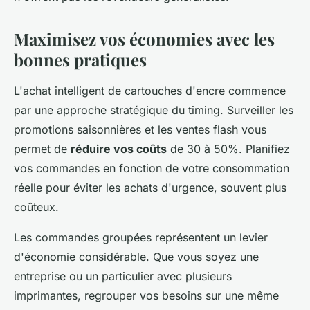
Maximisez vos économies avec les
bonnes pratiques
L'achat intelligent de cartouches d'encre commence
par une approche stratégique du timing. Surveiller les
promotions saisonnières et les ventes flash vous
permet de
réduire vos coûts
de 30 à 50%. Planifiez
vos commandes en fonction de votre consommation
réelle pour éviter les achats d'urgence, souvent plus
coûteux.
Les commandes groupées représentent un levier
d'économie considérable. Que vous soyez une
entreprise ou un particulier avec plusieurs
imprimantes, regrouper vos besoins sur une même