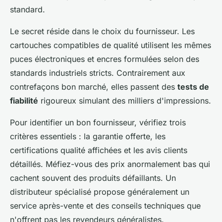
standard.
Le secret réside dans le choix du fournisseur. Les
cartouches compatibles de qualité utilisent les mêmes
puces électroniques et encres formulées selon des
standards industriels stricts. Contrairement aux
contrefaçons bon marché, elles passent des
tests de
fiabilité
rigoureux simulant des milliers d'impressions.
Pour identifier un bon fournisseur, vérifiez trois
critères essentiels : la garantie offerte, les
certifications qualité affichées et les avis clients
détaillés. Méfiez-vous des prix anormalement bas qui
cachent souvent des produits défaillants. Un
distributeur spécialisé propose généralement un
service après-vente et des conseils techniques que
n'offrent pas les revendeurs généralistes.