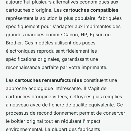
aujourd'hui plusieurs alternatives économiques aux
cartouches d'origine. Les
cartouches compatibles
représentent la solution la plus populaire, fabriquées
spécifiquement pour s'adapter aux imprimantes des
grandes marques comme Canon, HP, Epson ou
Brother. Ces modèles utilisent des puces
électroniques reproduisant fidèlement les
spécifications originales, garantissant une
reconnaissance parfaite par votre imprimante.
Les
cartouches remanufacturées
constituent une
approche écologique intéressante. Il s'agit de
cartouches d'origine vidées, nettoyées puis remplies
à nouveau avec de l'encre de qualité équivalente. Ce
processus de reconditionnement permet de conserver
le boîtier original tout en réduisant l'impact
environnemental. La plupart des fabricants