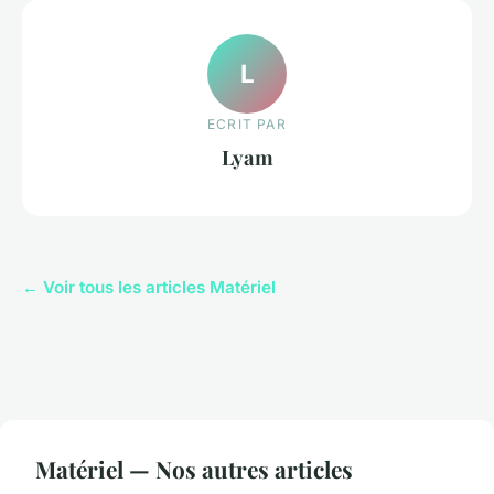
L
ECRIT PAR
Lyam
← Voir tous les articles Matériel
Matériel — Nos autres articles