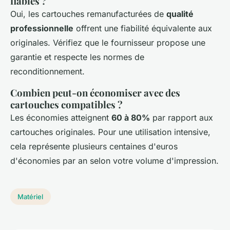
fiables ?
Oui, les cartouches remanufacturées de
qualité
professionnelle
offrent une fiabilité équivalente aux
originales. Vérifiez que le fournisseur propose une
garantie et respecte les normes de
reconditionnement.
Combien peut-on économiser avec des
cartouches compatibles ?
Les économies atteignent
60 à 80%
par rapport aux
cartouches originales. Pour une utilisation intensive,
cela représente plusieurs centaines d'euros
d'économies par an selon votre volume d'impression.
Matériel