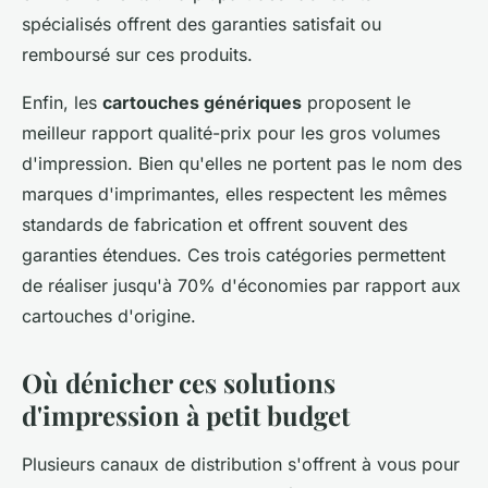
spécialisés offrent des garanties satisfait ou
remboursé sur ces produits.
Enfin, les
cartouches génériques
proposent le
meilleur rapport qualité-prix pour les gros volumes
d'impression. Bien qu'elles ne portent pas le nom des
marques d'imprimantes, elles respectent les mêmes
standards de fabrication et offrent souvent des
garanties étendues. Ces trois catégories permettent
de réaliser jusqu'à 70% d'économies par rapport aux
cartouches d'origine.
Où dénicher ces solutions
d'impression à petit budget
Plusieurs canaux de distribution s'offrent à vous pour