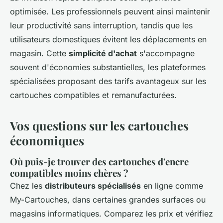
optimisée. Les professionnels peuvent ainsi maintenir
leur productivité sans interruption, tandis que les
utilisateurs domestiques évitent les déplacements en
magasin. Cette
simplicité d'achat
s'accompagne
souvent d'économies substantielles, les plateformes
spécialisées proposant des tarifs avantageux sur les
cartouches compatibles et remanufacturées.
Vos questions sur les cartouches
économiques
Où puis-je trouver des cartouches d'encre
compatibles moins chères ?
Chez les
distributeurs spécialisés
en ligne comme
My-Cartouches, dans certaines grandes surfaces ou
magasins informatiques. Comparez les prix et vérifiez